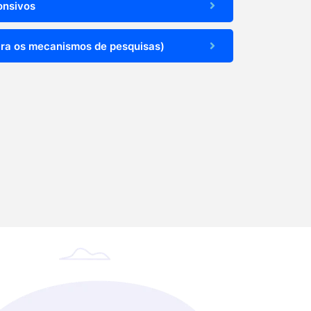
onsivos
ra os mecanismos de pesquisas)