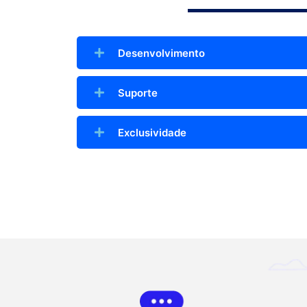
Desenvolvimento
Suporte
Exclusividade