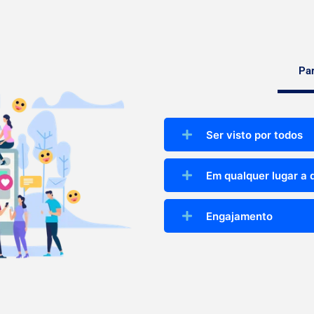
Pa
Ser visto por todos
Em qualquer lugar a 
Engajamento