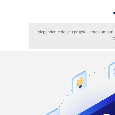
Independente do seu projeto, temos uma atu
t