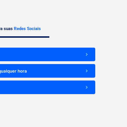
ra suas
Redes Sociais
qualquer hora