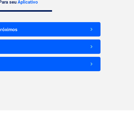
Para seu
Aplicativo
próximos